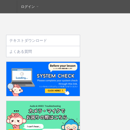
ログイン
テキストダウンロード
よくある質問