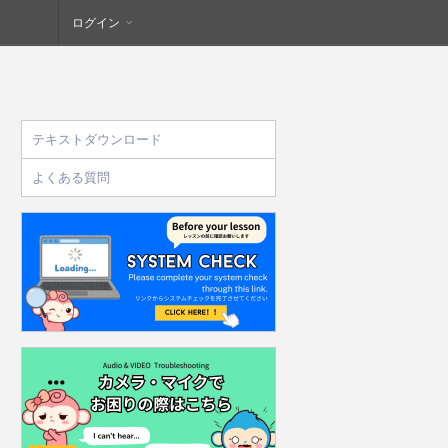
ログイン
テキストダウンロード
よくある質問