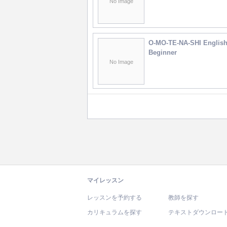
No Image
O-MO-TE-NA-SHI English
Beginner
No Image
マイレッスン
レッスンを予約する
教師を探す
カリキュラムを探す
テキストダウンロー