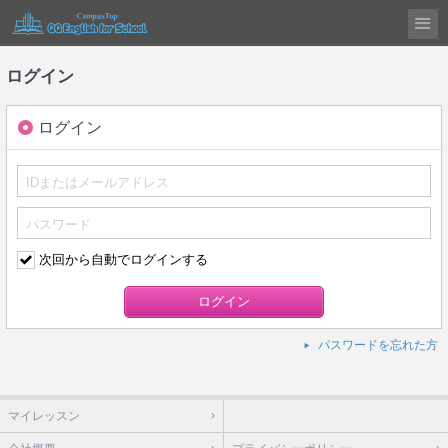
ログイン
ログイン
次回から自動でログインする
パスワードを忘れた方
マイレッスン