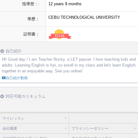
指導歴：:
12 years 9 months
CEBU TECHNOLOGICAL UNIVERSITY
學歷：
証明書：
自己紹介
Hi! Good day ! I am Teacher Rocky, a LET passer. I love teaching kids and
adults. Learning English is fun, so enroll in my class and let's learn English
together in an enjoyable way. See you online!
自己紹介動画
対応可能カリキュラム
マイレッスン
会社概要
プライバシーポリシー