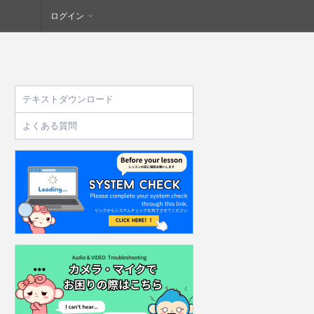
ログイン
テキストダウンロード
よくある質問