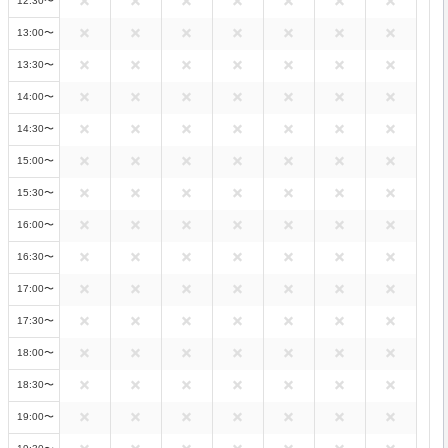
12:30〜
13:00〜
13:30〜
14:00〜
14:30〜
15:00〜
15:30〜
16:00〜
16:30〜
17:00〜
17:30〜
18:00〜
18:30〜
19:00〜